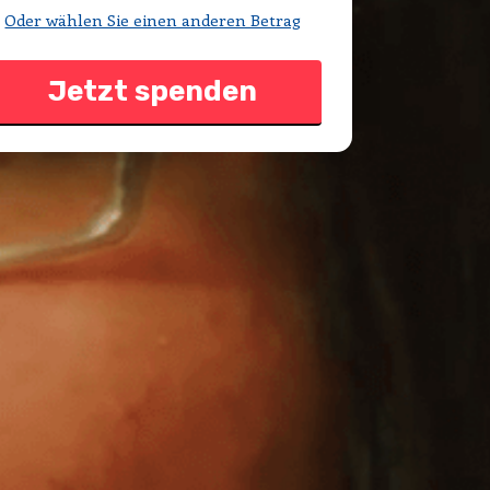
Oder wählen Sie einen anderen Betrag
Jetzt spenden